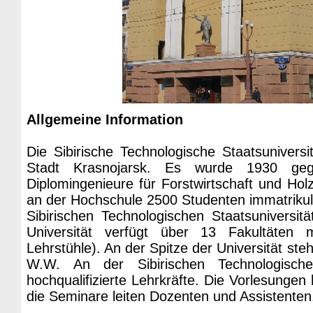
Allgemeine Information
Die Sibirische Technologische Staatsuniversi
Stadt Krasnojarsk. Es wurde 1930 gegr
Diplomingenieure für Forstwirtschaft und Hol
an der Hochschule 2500 Studenten immatrikuli
Sibirischen Technologischen Staatsuniversi
Universität verfügt über 13 Fakultäten m
Lehrstühle). An der Spitze der Universität st
W.W. An der Sibirischen Technologischen 
hochqualifizierte Lehrkräfte. Die Vorlesunge
die Seminare leiten Dozenten und Assistenten