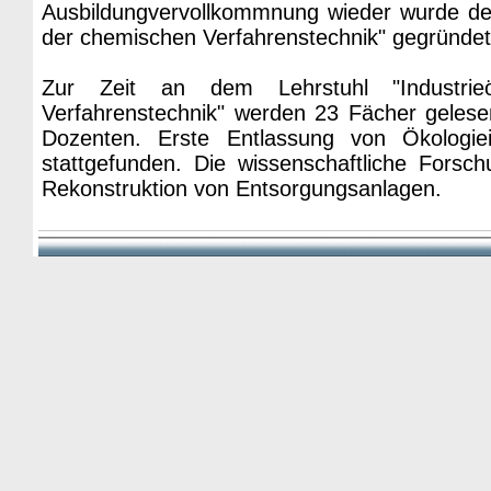
Ausbildungvervollkommnung wieder wurde der 
der chemischen Verfahrenstechnik" gegründet
Zur Zeit an dem Lehrstuhl "Industrie
Verfahrenstechnik" werden 23 Fächer gelese
Dozenten. Erste Entlassung von Ökologie
stattgefunden. Die wissenschaftliche Fors
Rekonstruktion von Entsorgungsanlagen.