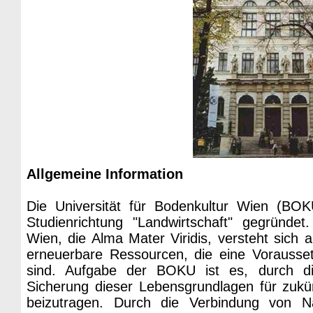
Allgemeine Information
Die Universität für Bodenkultur Wien (BO
Studienrichtung "Landwirtschaft" gegründet.
Wien, die Alma Mater Viridis, versteht sich 
erneuerbare Ressourcen, die eine Vorausse
sind. Aufgabe der BOKU ist es, durch die
Sicherung dieser Lebensgrundlagen für zukü
beizutragen. Durch die Verbindung von Na