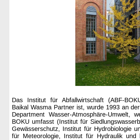
Das Institut für Abfallwirtschaft (ABF-B
Baikal Wasma Partner ist, wurde 1993 an d
Department Wasser-Atmosphäre-Umwelt, wel
BOKU umfasst (Institut für Siedlungswasserb
Gewässerschutz, Institut für Hydrobiologie 
für Meteorologie, Institut für Hydraulik und 